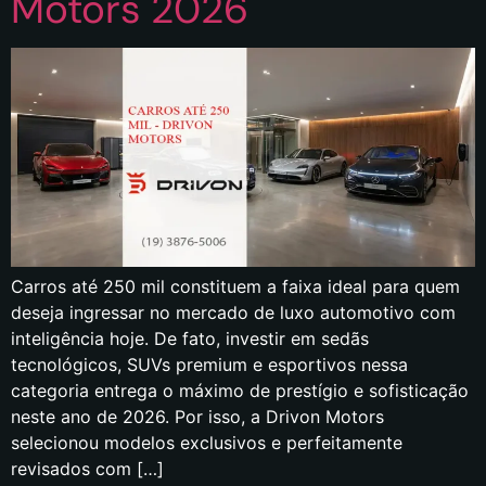
Motors 2026
Carros até 250 mil constituem a faixa ideal para quem
deseja ingressar no mercado de luxo automotivo com
inteligência hoje. De fato, investir em sedãs
tecnológicos, SUVs premium e esportivos nessa
categoria entrega o máximo de prestígio e sofisticação
neste ano de 2026. Por isso, a Drivon Motors
selecionou modelos exclusivos e perfeitamente
revisados com […]