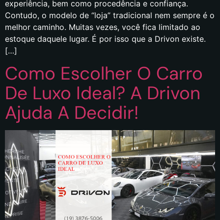
experiência, bem como procedência e confiança.
Contudo, o modelo de “loja” tradicional nem sempre é o
melhor caminho. Muitas vezes, você fica limitado ao
estoque daquele lugar. É por isso que a Drivon existe.
[…]
Como Escolher O Carro
De Luxo Ideal? A Drivon
Ajuda A Decidir!