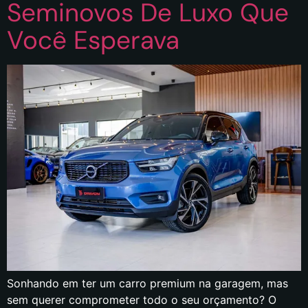
Seminovos De Luxo Que
Você Esperava
Sonhando em ter um carro premium na garagem, mas
sem querer comprometer todo o seu orçamento? O