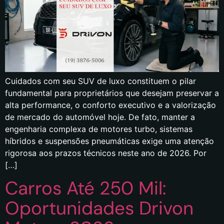
Cuidados com seu SUV de luxo constituem o pilar
fundamental para proprietários que desejam preservar a
alta performance, o conforto executivo e a valorização
de mercado do automóvel hoje. De fato, manter a
engenharia complexa de motores turbo, sistemas
híbridos e suspensões pneumáticas exige uma atenção
rigorosa aos prazos técnicos neste ano de 2026. Por
[…]
Carros Até 250 Mil:
Oportunidades Drivon