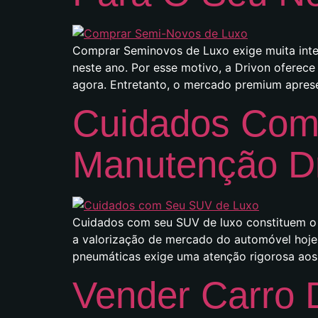
Comprar Seminovos de Luxo exige muita intel
neste ano. Por esse motivo, a Drivon oferec
agora. Entretanto, o mercado premium aprese
Cuidados Com
Manutenção D
Cuidados com seu SUV de luxo constituem o p
a valorização de mercado do automóvel hoje.
pneumáticas exige uma atenção rigorosa aos 
Vender Carro 