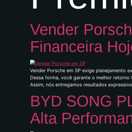
Vender Porsch
Financeira Hoj
Vender Porsche em SP exige planejamento ext
Dessa forma, você garante o melhor retorno 
Assim, nós entregamos resultados expressivo
BYD SONG PLU
Alta Performa