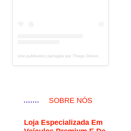
Une publication partagée par Thiago Drivon Exclusive Motors (@thiago_drivon)
SOBRE NÓS
Loja Especializada Em