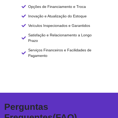
Opções de Financiamento e Troca
Inovação e Atualização do Estoque
Veículos Inspecionados e Garantidos
Satisfação e Relacionamento a Longo
Prazo
Serviços Financeiros e Facilidades de
Pagamento
Perguntas
Frequentes(FAQ)