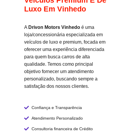
Veículos Premium E De
Luxo Em Vinhedo
A
Drivon Motors Vinhedo
é uma
loja/concessionária especializada em
veículos de luxo e premium, focada em
oferecer uma experiência diferenciada
para quem busca carros de alta
qualidade. Temos como principal
objetivo fornecer um atendimento
personalizado, buscando sempre a
satisfação dos nossos clientes.
Confiança e Transparência
Atendimento Personalizado
Consultoria financeira de Crédito