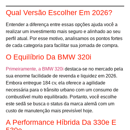
Qual Versão Escolher Em 2026?
Entender a diferença entre essas opções ajuda você a
realizar um investimento mais seguro e alinhado ao seu
perfil atual. Por esse motivo, analisamos os pontos fortes
de cada categoria para facilitar sua jornada de compra.
O Equilíbrio Da BMW 320i
Primeiramente, a BMW 320i
destaca-se no mercado pela
sua enorme facilidade de revenda e liquidez em 2026.
Embora entregue 184 cv, ela oferece a agilidade
necessária para o trânsito urbano com um consumo de
combustível muito equilibrado. Portanto, você escolhe
este sedã se busca o status da marca alemã com um
custo de manutenção mais previsível hoje.
A Performance Híbrida Da 330e E