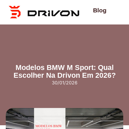
Blog
Modelos BMW M Sport: Qual
Escolher Na Drivon Em 2026?
30/01/2026