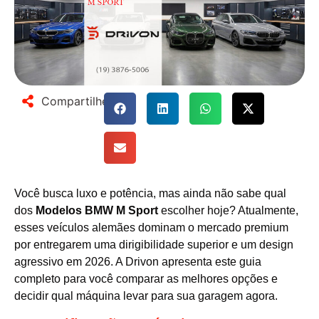
Compartilhe
Você busca luxo e potência, mas ainda não sabe qual
dos
Modelos BMW M Sport
escolher hoje? Atualmente,
esses veículos alemães dominam o mercado premium
por entregarem uma dirigibilidade superior e um design
agressivo em 2026. A Drivon apresenta este guia
completo para você comparar as melhores opções e
decidir qual máquina levar para sua garagem agora.