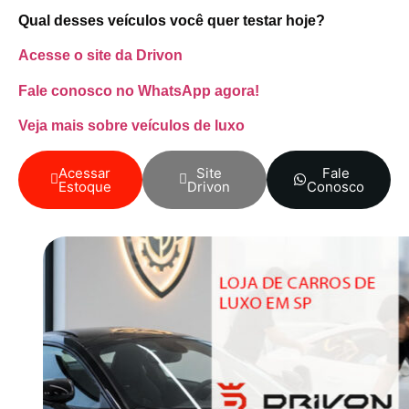
Qual desses veículos você quer testar hoje?
Acesse o site da Drivon
Fale conosco no WhatsApp agora!
Veja mais sobre veículos de luxo
Acessar
Site
Fale
Estoque
Drivon
Conosco