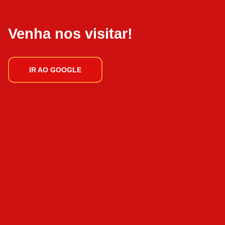
Venha nos visitar!
IR AO GOOGLE