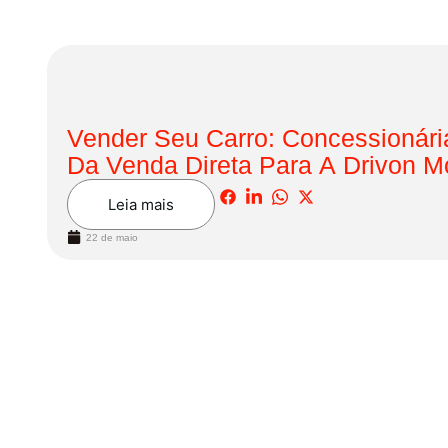
Vender Seu Carro: Concessionári
Da Venda Direta Para A Drivon M
Leia mais
22 de maio