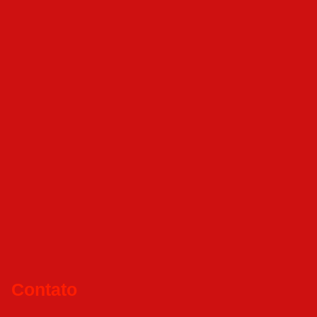
Contato