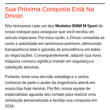
Sua Próxima Conquista Está Na
Drivon
Nós revisamos cada um dos
Modelos BMW M Sport
do
nosso estoque para assegurar que você receba um
veículo impecável. Por essa razão, a Drivon consolida-se
como a autoridade em seminovos premium, oferecendo
transparência total e garantia de procedência em todas
as negociações. Consequentemente, adquirir sua nova
máquina conosco significa investir em segurança e
satisfação absoluta.
Portanto, tome uma decisão estratégica e venha
conhecer de perto o poder da engenharia alemã em
nossa loja hoje mesmo. Por fim, nossa equipe de
especialistas aguarda seu contato para realizar uma
simulação personalizada e facilitar sua conquista em
2026.