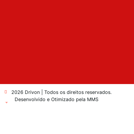
2026 Drivon | Todos os direitos reservados.
Desenvolvido e Otimizado pela MMS