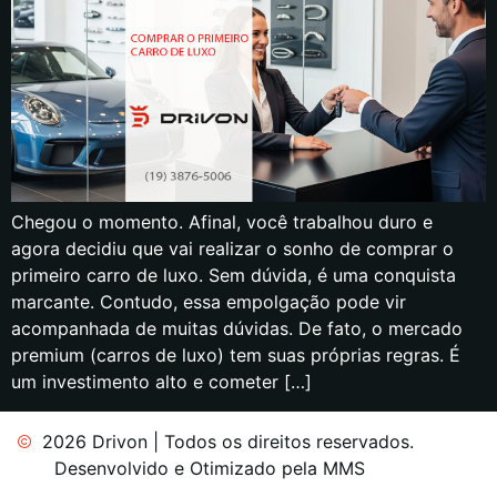
Chegou o momento. Afinal, você trabalhou duro e
agora decidiu que vai realizar o sonho de comprar o
primeiro carro de luxo. Sem dúvida, é uma conquista
marcante. Contudo, essa empolgação pode vir
acompanhada de muitas dúvidas. De fato, o mercado
premium (carros de luxo) tem suas próprias regras. É
um investimento alto e cometer […]
2026 Drivon | Todos os direitos reservados.
Desenvolvido e Otimizado pela MMS