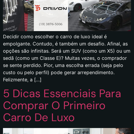
Decidir como escolher o carro de luxo ideal é
empolgante. Contudo, é também um desafio. Afinal, as
opções são infinitas. Será um SUV (como um X5) ou um
sedã (como um Classe E)? Muitas vezes, o comprador
se sente perdido. Pior, uma escolha errada (seja pelo
custo ou pelo perfil) pode gerar arrependimento.
Felizmente, a […]
5 Dicas Essenciais Para
Comprar O Primeiro
Carro De Luxo