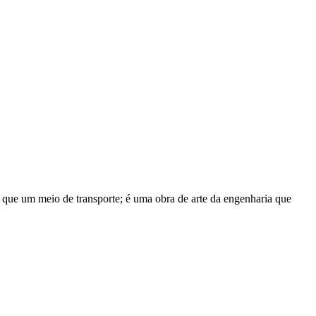
que um meio de transporte; é uma obra de arte da engenharia que