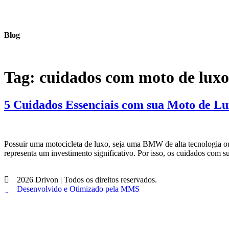
Blog
Tag:
cuidados com moto de luxo
5 Cuidados Essenciais com sua Moto de Lu
Possuir uma motocicleta de luxo, seja uma BMW de alta tecnologia o
representa um investimento significativo. Por isso, os cuidados com
2026 Drivon | Todos os direitos reservados.
Desenvolvido e Otimizado pela MMS