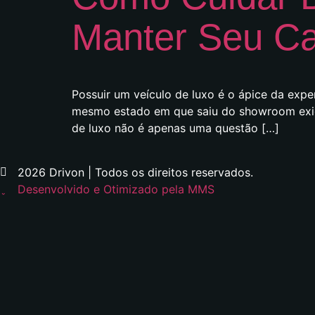
Manter Seu Ca
Possuir um veículo de luxo é o ápice da expe
mesmo estado em que saiu do showroom exige
de luxo não é apenas uma questão […]
2026 Drivon | Todos os direitos reservados.
Desenvolvido e Otimizado pela MMS