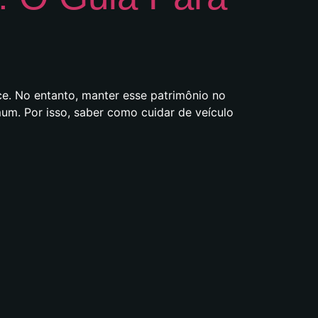
ce. No entanto, manter esse patrimônio no
m. Por isso, saber como cuidar de veículo