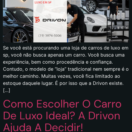
Se você está procurando uma loja de carros de luxo em
sp, você não busca apenas um carro. Você busca uma
experiência, bem como procedência e confiança.
Contudo, o modelo de “loja” tradicional nem sempre é o
melhor caminho. Muitas vezes, você fica limitado ao
estoque daquele lugar. É por isso que a Drivon existe.
[…]
Como Escolher O Carro
De Luxo Ideal? A Drivon
Ajuda A Decidir!