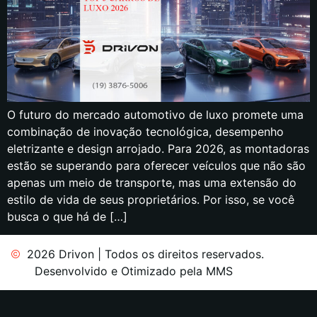
O futuro do mercado automotivo de luxo promete uma
combinação de inovação tecnológica, desempenho
eletrizante e design arrojado. Para 2026, as montadoras
estão se superando para oferecer veículos que não são
apenas um meio de transporte, mas uma extensão do
estilo de vida de seus proprietários. Por isso, se você
busca o que há de […]
2026 Drivon | Todos os direitos reservados.
Desenvolvido e Otimizado pela MMS