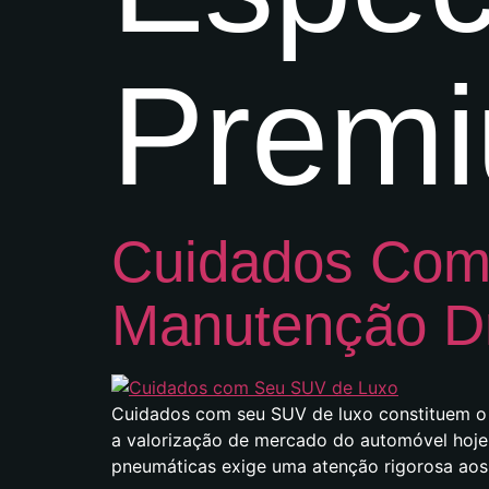
Prem
Cuidados Com
Manutenção D
Cuidados com seu SUV de luxo constituem o p
a valorização de mercado do automóvel hoje.
pneumáticas exige uma atenção rigorosa aos 