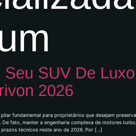
ium
 Seu SUV De Luxo:
rivon 2026
ilar fundamental para proprietários que desejam preservar
 De fato, manter a engenharia complexa de motores turbo,
prazos técnicos neste ano de 2026. Por […]