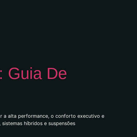
 Guia De
 a alta performance, o conforto executivo e
 sistemas híbridos e suspensões