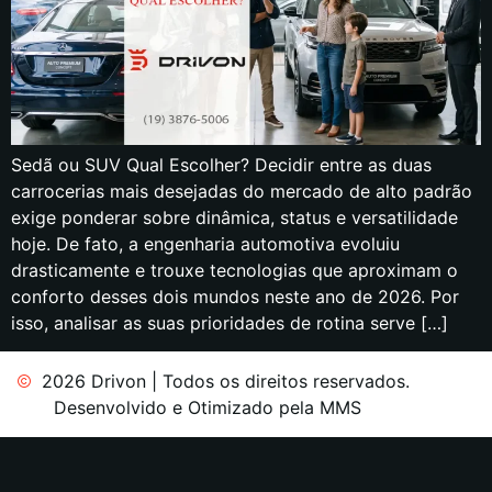
Sedã ou SUV Qual Escolher? Decidir entre as duas
carrocerias mais desejadas do mercado de alto padrão
exige ponderar sobre dinâmica, status e versatilidade
hoje. De fato, a engenharia automotiva evoluiu
drasticamente e trouxe tecnologias que aproximam o
conforto desses dois mundos neste ano de 2026. Por
isso, analisar as suas prioridades de rotina serve […]
2026 Drivon | Todos os direitos reservados.
Desenvolvido e Otimizado pela MMS