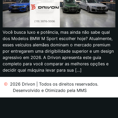
Você busca luxo e potência, mas ainda não sabe qual
dos Modelos BMW M Sport escolher hoje? Atualmente,
esses veículos alemães dominam o mercado premium
por entregarem uma dirigibilidade superior e um design
agressivo em 2026. A Drivon apresenta este guia
completo para você comparar as melhores opções e
decidir qual máquina levar para sua […]
2026 Drivon | Todos os direitos reservados.
Desenvolvido e Otimizado pela MMS